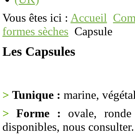
Vous êtes ici :
Accueil
Comp
formes sèches
Capsule
Les Capsules
>
Tunique :
marine, végétal
>
Forme :
ovale, ronde 
disponibles, nous consulter.