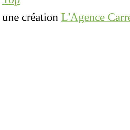
une création
L'Agence Carr